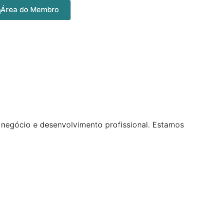
Área do Membro
negócio e desenvolvimento profissional. Estamos