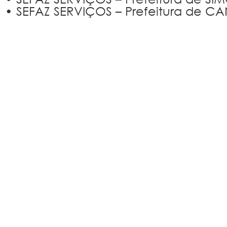
• SEFAZ SERVIÇOS – Prefeitura de C