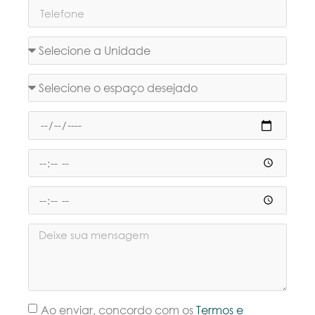
Ao enviar, concordo com os
Termos e