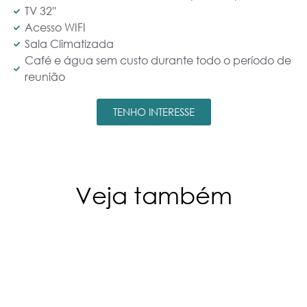
TV 32''
Acesso WIFI
Sala Climatizada
Café e água sem custo durante todo o período de
reunião
TENHO INTERESSE
Veja também