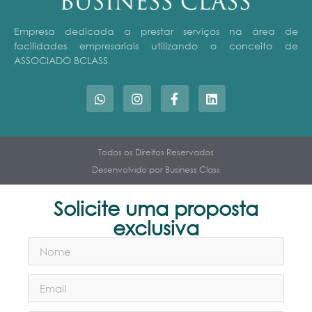
Empresa dedicada a prestar serviços na área de
facilidades empresariais utilizando o conceito de
ASSOCIADO BCLASS
.
Todos os Direitos Reservados
Desenvolvido por Business Class
Solicite uma proposta
exclusiva