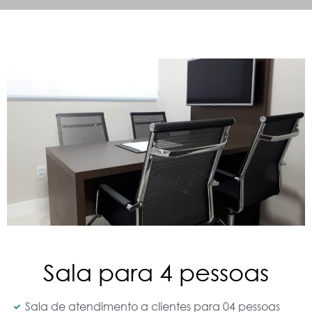
Sala para 4 pessoas
Sala de atendimento a clientes para 04 pessoas