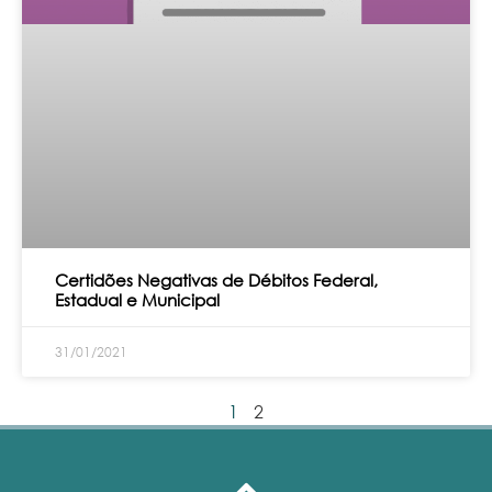
Certidões Negativas de Débitos Federal,
Estadual e Municipal
31/01/2021
1
2