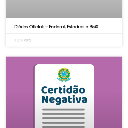
Diários Oficiais – Federal, Estadual e RMS
31/01/2021