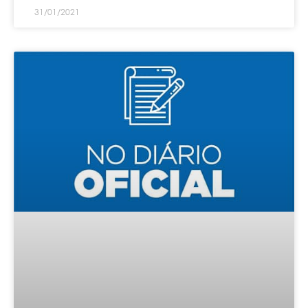
31/01/2021