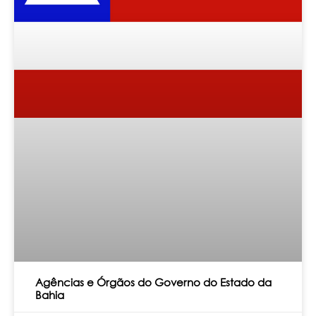
Agências e Órgãos do Governo do Estado da
Bahia