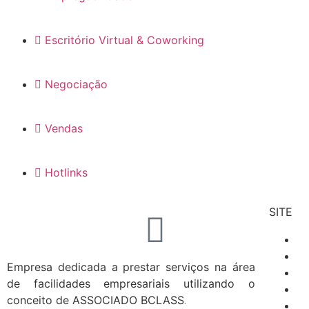
Escritório Virtual & Coworking
Negociação
Vendas
Hotlinks
SITE
Empresa dedicada a prestar serviços na área
de facilidades empresariais utilizando o
conceito de ASSOCIADO BCLASS
.