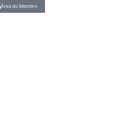
Área do Membro